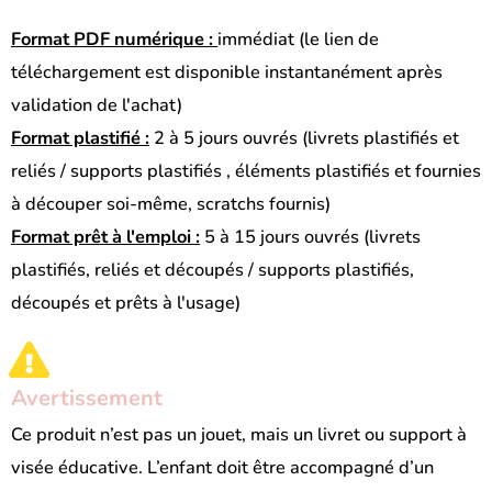
Format PDF numérique :
immédiat (le lien de
téléchargement est disponible instantanément après
validation de l'achat)
Format plastifié :
2 à 5 jours ouvrés (livrets plastifiés et
reliés / supports plastifiés , éléments plastifiés et fournies
à découper soi-même, scratchs fournis)
Format prêt à l'emploi :
5 à 15 jours ouvrés (livrets
plastifiés, reliés et découpés / supports plastifiés,
découpés et prêts à l'usage)
Avertissement
Ce produit n’est pas un jouet, mais un livret ou support à
visée éducative. L’enfant doit être accompagné d’un