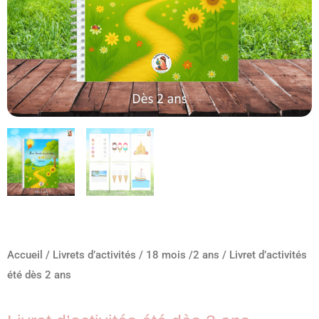
Accueil
/
Livrets d’activités
/
18 mois /2 ans
/ Livret d’activités
été dès 2 ans