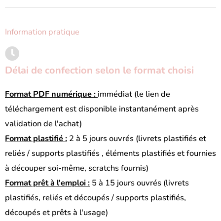
Information pratique
Délai de confection selon le format choisi
Format PDF numérique :
immédiat (le lien de
téléchargement est disponible instantanément après
validation de l'achat)
Format plastifié :
2 à 5 jours ouvrés (livrets plastifiés et
reliés / supports plastifiés , éléments plastifiés et fournies
à découper soi-même, scratchs fournis)
Format prêt à l'emploi :
5 à 15 jours ouvrés (livrets
plastifiés, reliés et découpés / supports plastifiés,
découpés et prêts à l'usage)